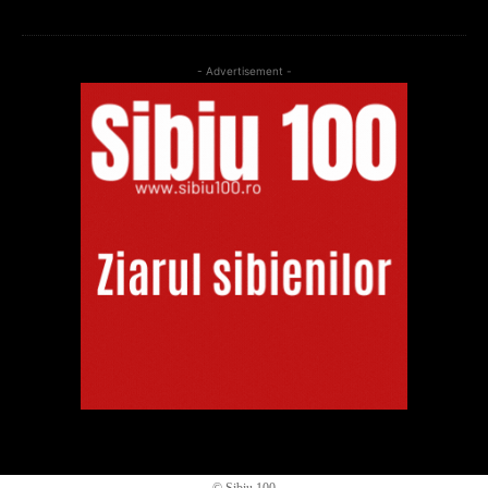
- Advertisement -