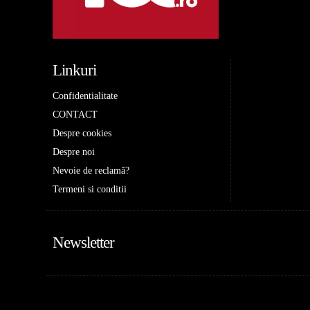
Linkuri
Confidentialitate
CONTACT
Despre cookies
Despre noi
Nevoie de reclamă?
Termeni si conditii
Newsletter