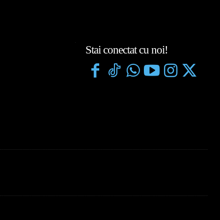
Stai conectat cu noi!