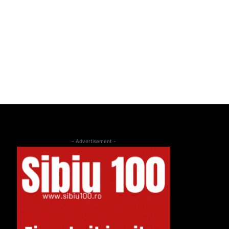
- Advertisement -