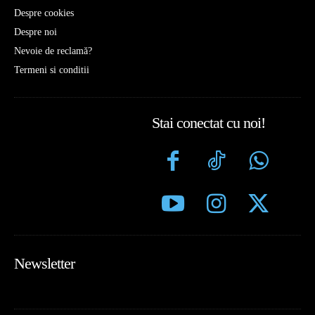
Despre cookies
Despre noi
Nevoie de reclamă?
Termeni si conditii
Stai conectat cu noi!
Newsletter