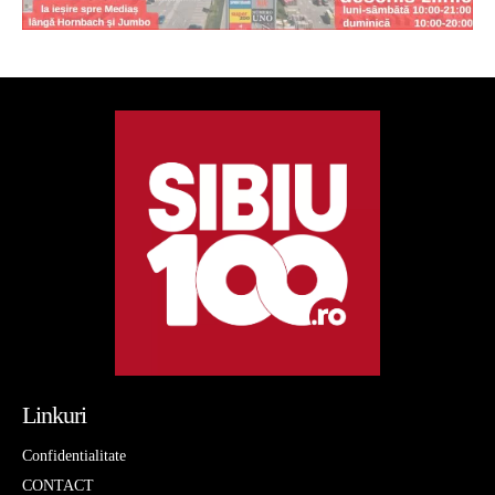
Linkuri
Confidentialitate
CONTACT