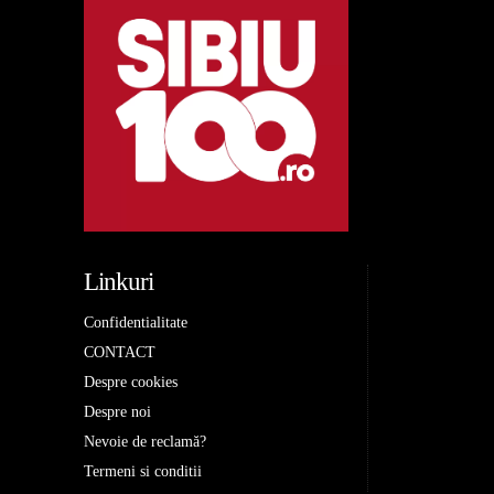
Linkuri
Confidentialitate
CONTACT
Despre cookies
Despre noi
Nevoie de reclamă?
Termeni si conditii