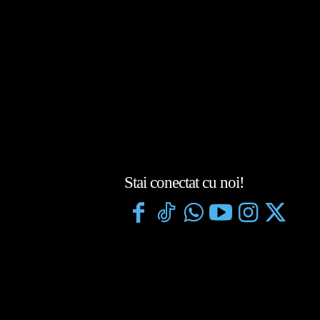
Stai conectat cu noi!