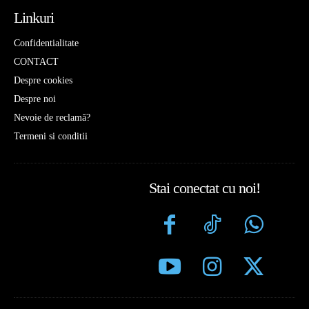
Linkuri
Confidentialitate
CONTACT
Despre cookies
Despre noi
Nevoie de reclamă?
Termeni si conditii
Stai conectat cu noi!