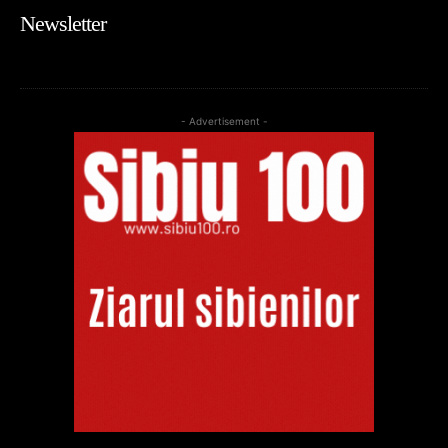
Newsletter
- Advertisement -