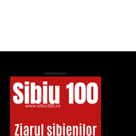
- Advertisement -