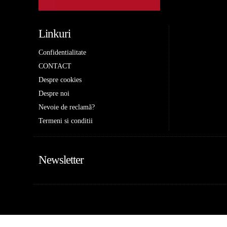
Linkuri
Confidentialitate
CONTACT
Despre cookies
Despre noi
Nevoie de reclamă?
Termeni si conditii
Newsletter