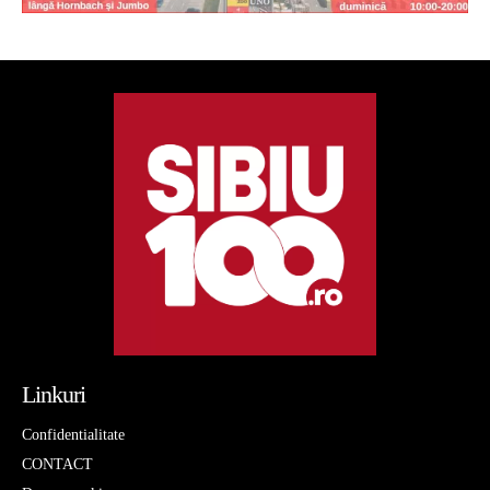
Linkuri
Confidentialitate
CONTACT