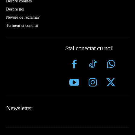
Despre cookies
Despre noi
Nevoie de reclamă?
Termeni si conditii
Stai conectat cu noi!
Newsletter