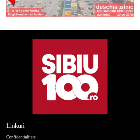
Linkuri
Confidentialitate