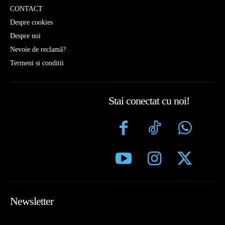
CONTACT
Despre cookies
Despre noi
Nevoie de reclamă?
Termeni si conditii
Stai conectat cu noi!
Newsletter