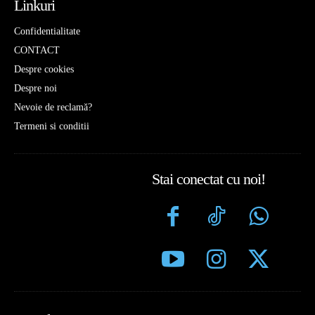
Linkuri
Confidentialitate
CONTACT
Despre cookies
Despre noi
Nevoie de reclamă?
Termeni si conditii
Stai conectat cu noi!