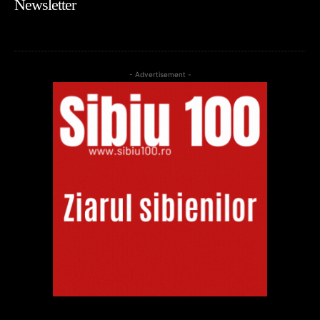
Newsletter
- Advertisement -