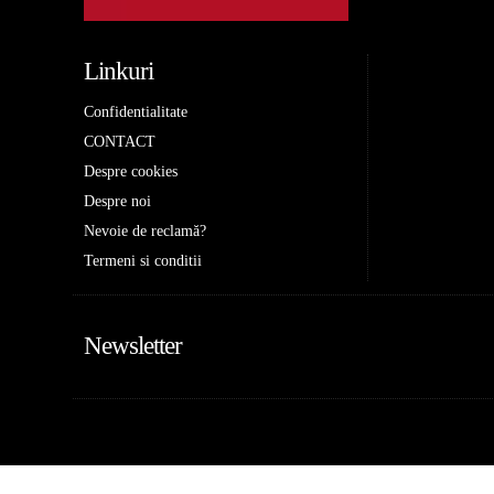
Linkuri
Confidentialitate
CONTACT
Despre cookies
Despre noi
Nevoie de reclamă?
Termeni si conditii
Newsletter