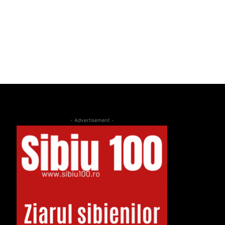
- Advertisement -