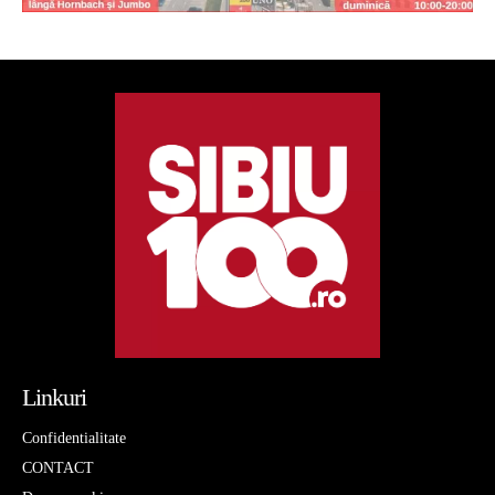
Linkuri
Confidentialitate
CONTACT