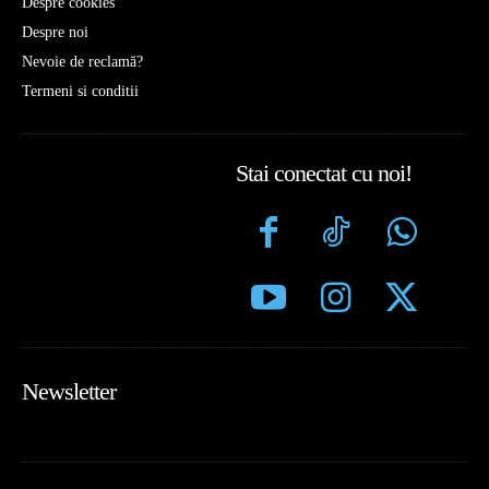
Despre cookies
Despre noi
Nevoie de reclamă?
Termeni si conditii
Stai conectat cu noi!
Newsletter