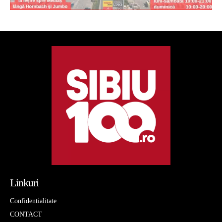
Linkuri
Confidentialitate
CONTACT