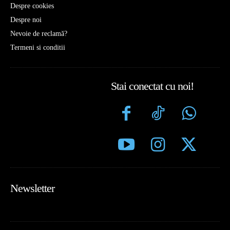
Despre cookies
Despre noi
Nevoie de reclamă?
Termeni si conditii
Stai conectat cu noi!
Newsletter