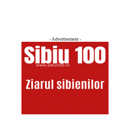
Newsletter
- Advertisement -