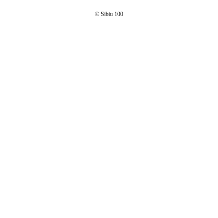
© Sibiu 100