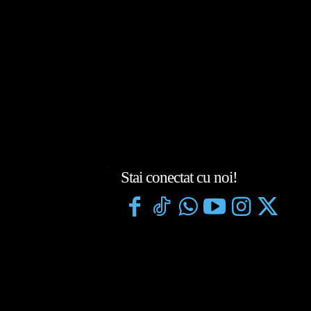
Stai conectat cu noi!