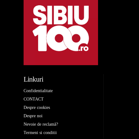
Linkuri
Confidentialitate
CONTACT
Despre cookies
Despre noi
Nevoie de reclamă?
Termeni si conditii