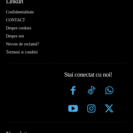
Linkuri
Confidentialitate
CONTACT
Despre cookies
Despre noi
Nevoie de reclamă?
Termeni si conditii
Stai conectat cu noi!