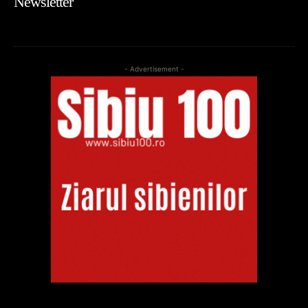
Newsletter
- Advertisement -