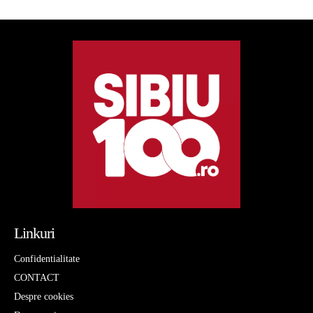
Linkuri
Confidentialitate
CONTACT
Despre cookies