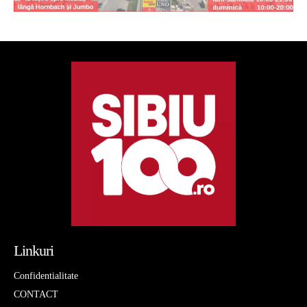
Linkuri
Confidentialitate
CONTACT