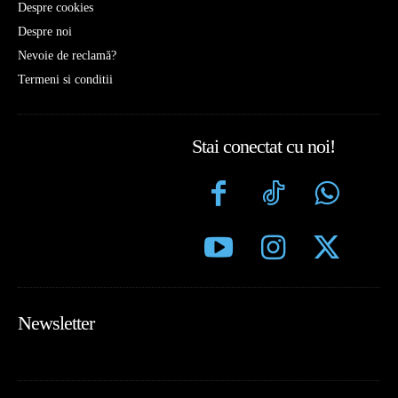
Despre cookies
Despre noi
Nevoie de reclamă?
Termeni si conditii
Stai conectat cu noi!
Newsletter