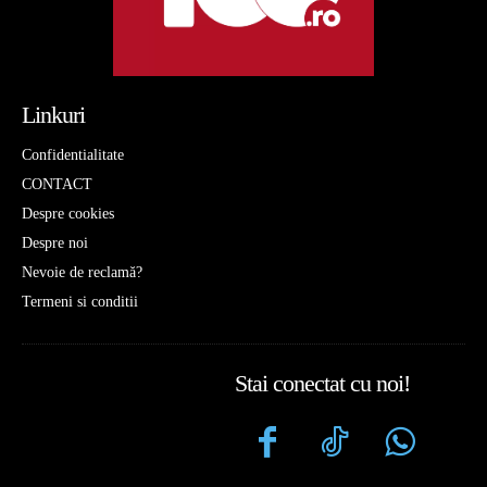
Linkuri
Confidentialitate
CONTACT
Despre cookies
Despre noi
Nevoie de reclamă?
Termeni si conditii
Stai conectat cu noi!