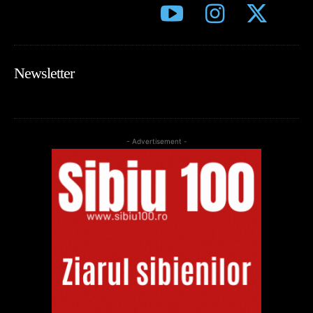
Newsletter
- Advertisement -