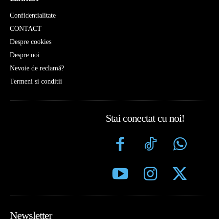
Confidentialitate
CONTACT
Despre cookies
Despre noi
Nevoie de reclamă?
Termeni si conditii
Stai conectat cu noi!
Newsletter