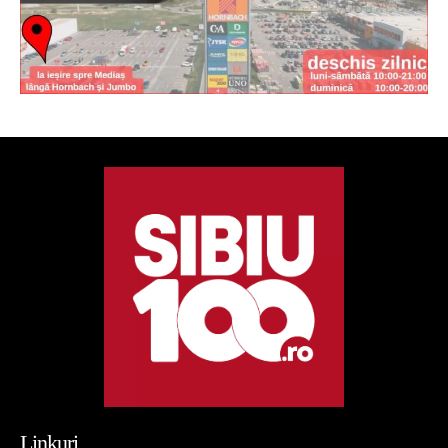
Linkuri