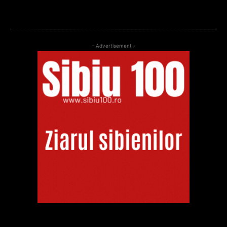
- Advertisement -