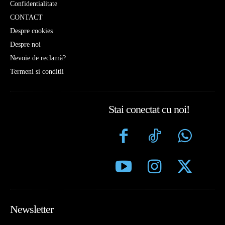
Confidentialitate
CONTACT
Despre cookies
Despre noi
Nevoie de reclamă?
Termeni si conditii
Stai conectat cu noi!
Newsletter