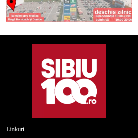
Linkuri