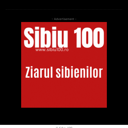
- Advertisement -