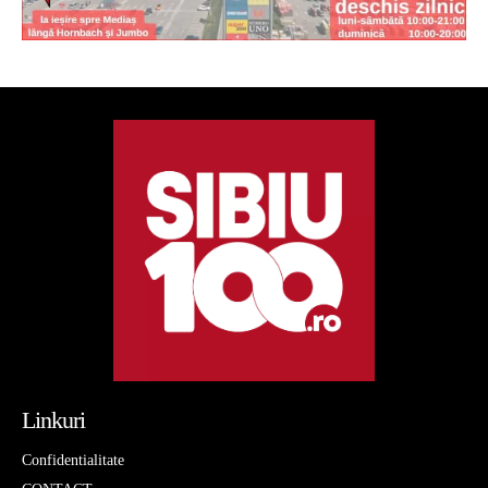
Linkuri
Confidentialitate