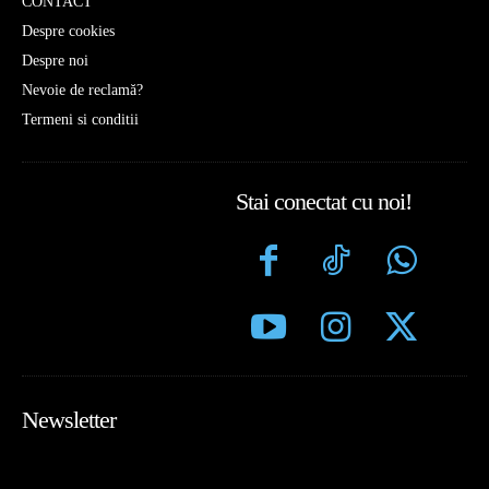
CONTACT
Despre cookies
Despre noi
Nevoie de reclamă?
Termeni si conditii
Stai conectat cu noi!
Newsletter