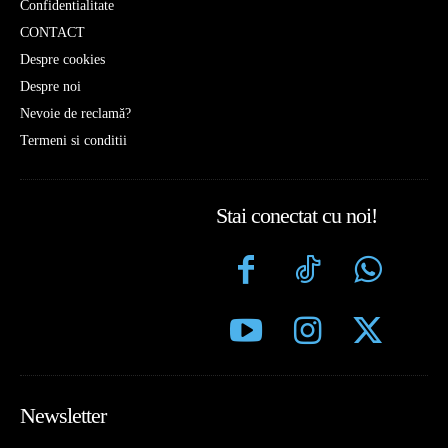
Confidentialitate
CONTACT
Despre cookies
Despre noi
Nevoie de reclamă?
Termeni si conditii
Stai conectat cu noi!
Newsletter