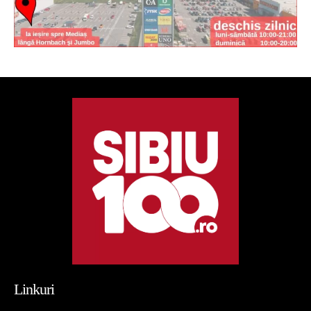
Linkuri