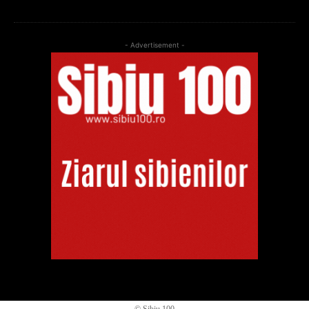
- Advertisement -