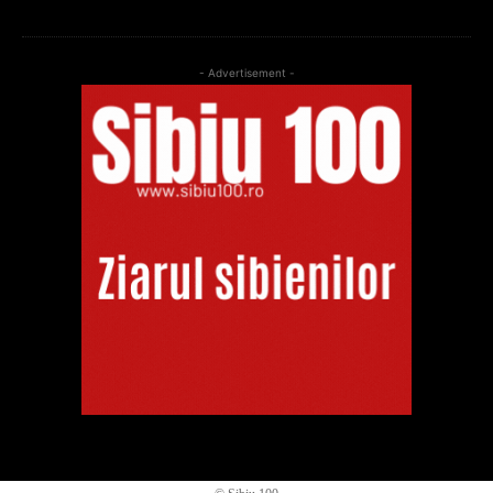
- Advertisement -