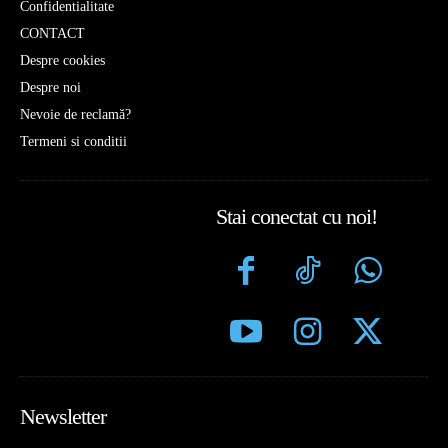
Confidentialitate
CONTACT
Despre cookies
Despre noi
Nevoie de reclamă?
Termeni si conditii
Stai conectat cu noi!
Newsletter