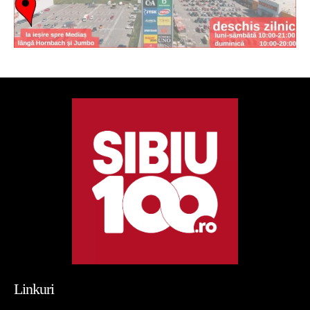
Linkuri