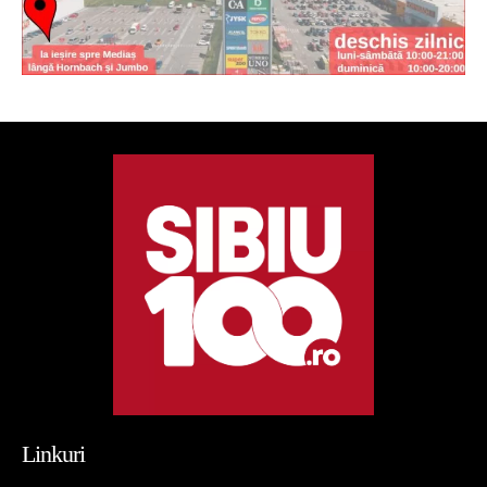
Linkuri