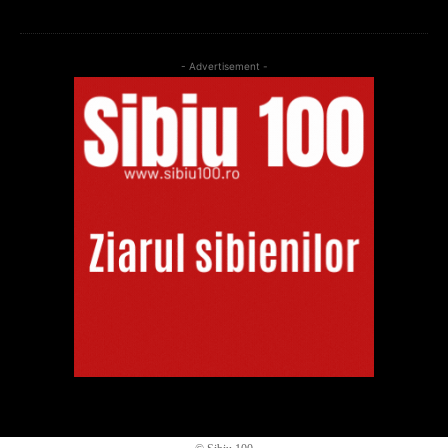
- Advertisement -