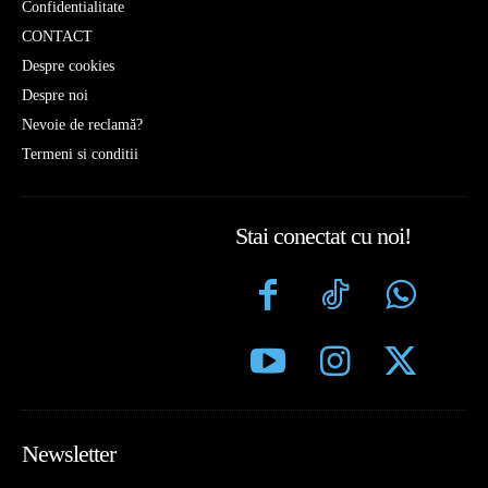
Confidentialitate
CONTACT
Despre cookies
Despre noi
Nevoie de reclamă?
Termeni si conditii
Stai conectat cu noi!
Newsletter