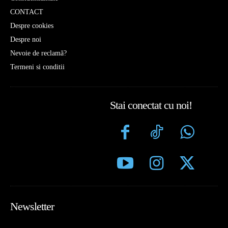
CONTACT
Despre cookies
Despre noi
Nevoie de reclamă?
Termeni si conditii
Stai conectat cu noi!
Newsletter