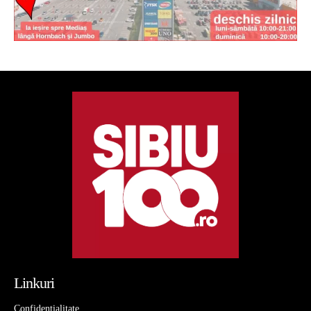
Linkuri
Confidentialitate