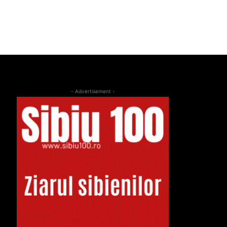
- Advertisement -