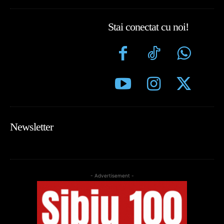
Stai conectat cu noi!
Newsletter
- Advertisement -