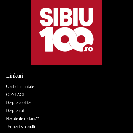
Linkuri
Confidentialitate
CONTACT
Despre cookies
Despre noi
Nevoie de reclamă?
Termeni si conditii