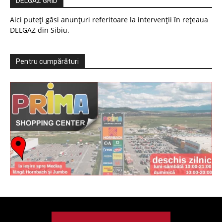
DELGAZ GRID
Aici puteți găsi anunțuri referitoare la intervenții în rețeaua
DELGAZ din Sibiu.
Pentru cumpărături