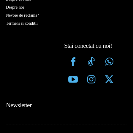
Despre noi
Nevoie de reclamă?
Termeni si conditii
Stai conectat cu noi!
Newsletter