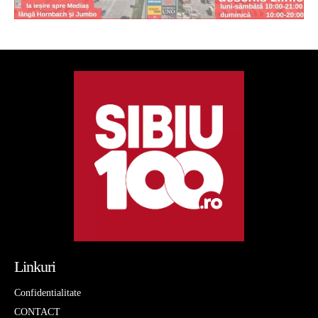
Linkuri
Confidentialitate
CONTACT