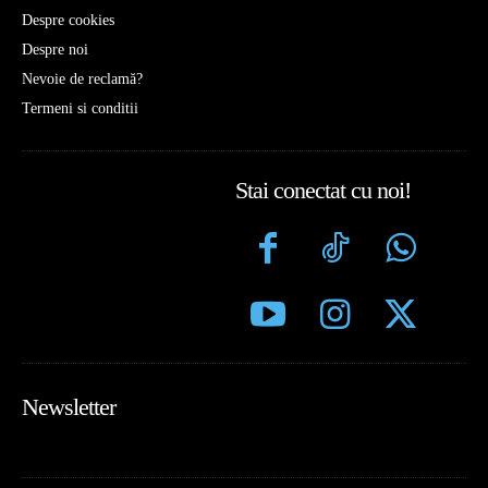
Despre cookies
Despre noi
Nevoie de reclamă?
Termeni si conditii
Stai conectat cu noi!
Newsletter