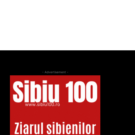
- Advertisement -