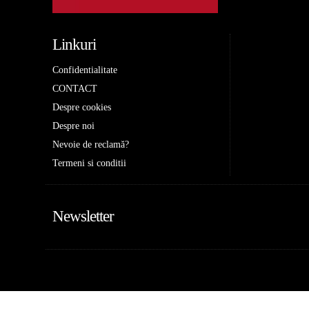
Linkuri
Confidentialitate
CONTACT
Despre cookies
Despre noi
Nevoie de reclamă?
Termeni si conditii
Newsletter