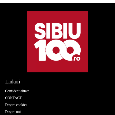
Linkuri
Confidentialitate
CONTACT
Despre cookies
Despre noi