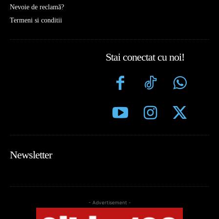
Nevoie de reclamă?
Termeni si conditii
Stai conectat cu noi!
Newsletter
- Advertisement -