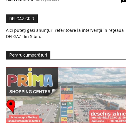
DELGAZ GRID
Aici puteți găsi anunțuri referitoare la intervenții în rețeaua
DELGAZ din Sibiu.
Pentru cumpărături