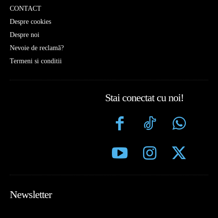
CONTACT
Despre cookies
Despre noi
Nevoie de reclamă?
Termeni si conditii
Stai conectat cu noi!
Newsletter