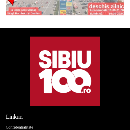
Linkuri
Confidentialitate