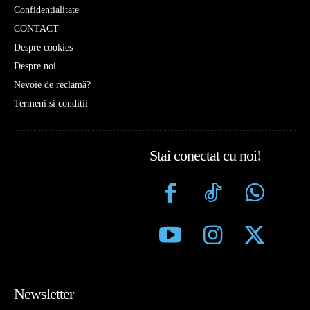
Confidentialitate
CONTACT
Despre cookies
Despre noi
Nevoie de reclamă?
Termeni si conditii
Stai conectat cu noi!
Newsletter