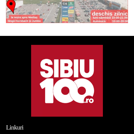
Linkuri