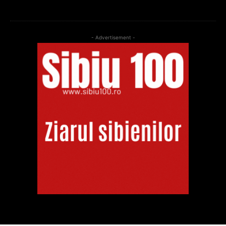
- Advertisement -