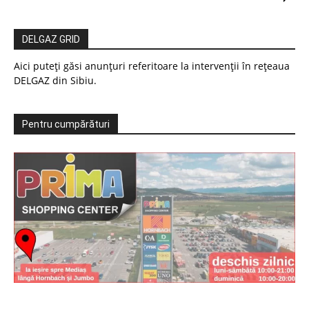
DELGAZ GRID
Aici puteți găsi anunțuri referitoare la intervenții în rețeaua
DELGAZ din Sibiu.
Pentru cumpărături