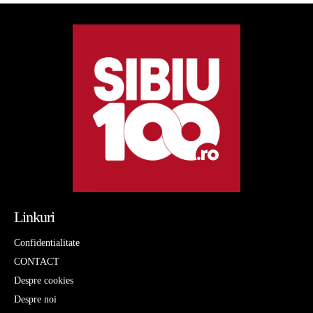
Linkuri
Confidentialitate
CONTACT
Despre cookies
Despre noi