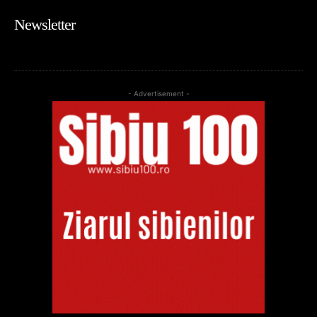
Newsletter
- Advertisement -