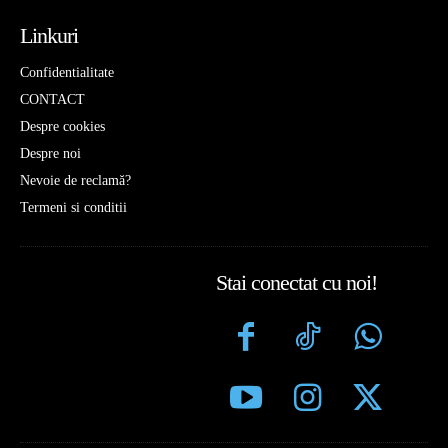
Linkuri
Confidentialitate
CONTACT
Despre cookies
Despre noi
Nevoie de reclamă?
Termeni si conditii
Stai conectat cu noi!