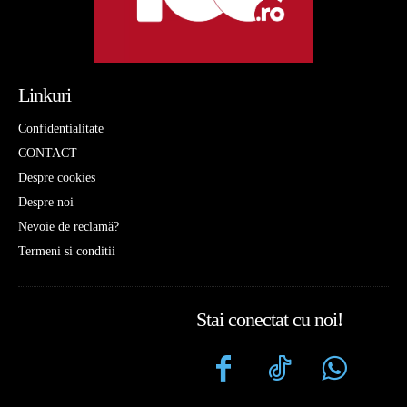
Linkuri
Confidentialitate
CONTACT
Despre cookies
Despre noi
Nevoie de reclamă?
Termeni si conditii
Stai conectat cu noi!