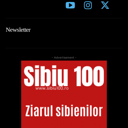
Newsletter
- Advertisement -