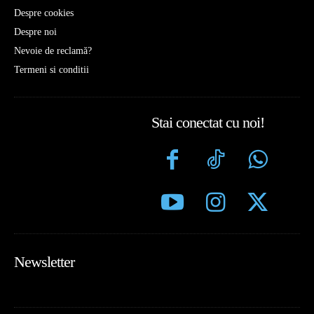
Despre cookies
Despre noi
Nevoie de reclamă?
Termeni si conditii
Stai conectat cu noi!
Newsletter