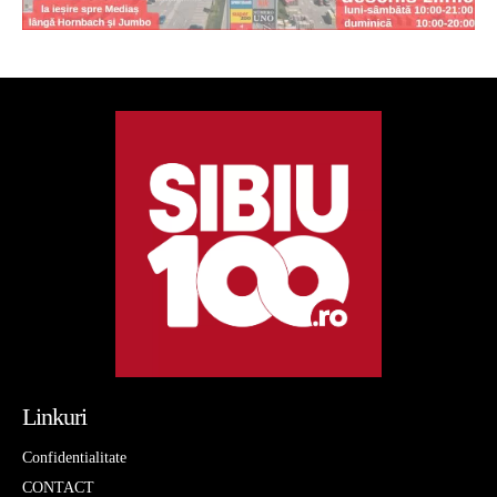
Linkuri
Confidentialitate
CONTACT