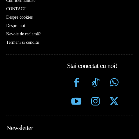
Confidentialitate
CONTACT
Despre cookies
Despre noi
Nevoie de reclamă?
Termeni si conditii
Stai conectat cu noi!
Newsletter