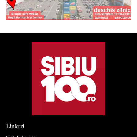
Linkuri