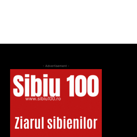
- Advertisement -