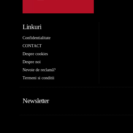
Linkuri
Confidentialitate
CONTACT
Despre cookies
Despre noi
Nevoie de reclamă?
Termeni si conditii
Newsletter