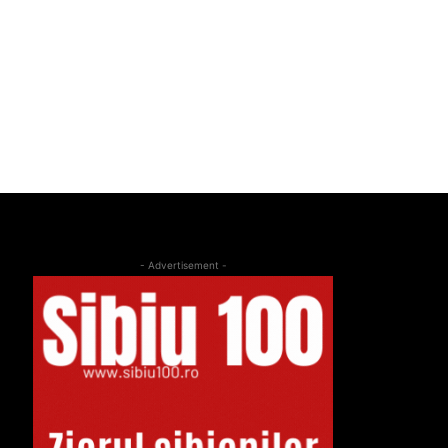
- Advertisement -