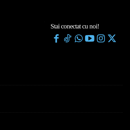
Stai conectat cu noi!