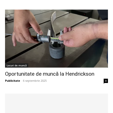
Locuri de muncă
Oportunitate de muncă la Hendrickson
Publicitate
-
6 septembrie 2025
0