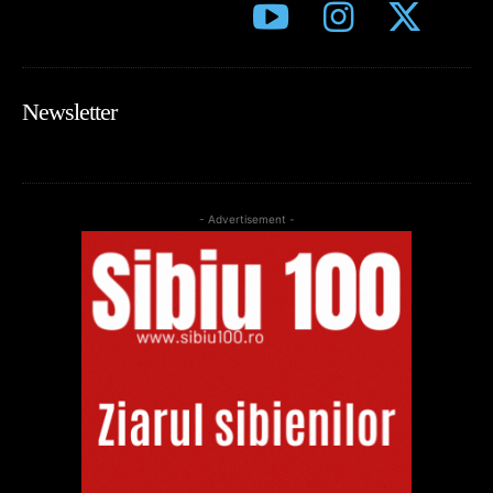
Newsletter
- Advertisement -