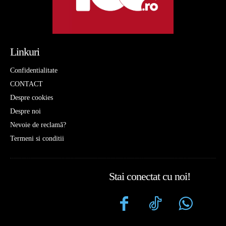
Linkuri
Confidentialitate
CONTACT
Despre cookies
Despre noi
Nevoie de reclamă?
Termeni si conditii
Stai conectat cu noi!