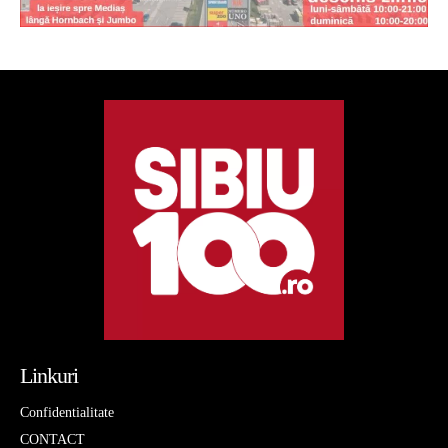
Linkuri
Confidentialitate
CONTACT