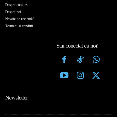
Despre cookies
Despre noi
Nevoie de reclamă?
Termeni si conditii
Stai conectat cu noi!
Newsletter