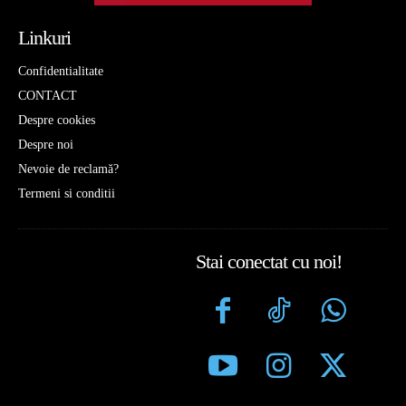
Linkuri
Confidentialitate
CONTACT
Despre cookies
Despre noi
Nevoie de reclamă?
Termeni si conditii
Stai conectat cu noi!