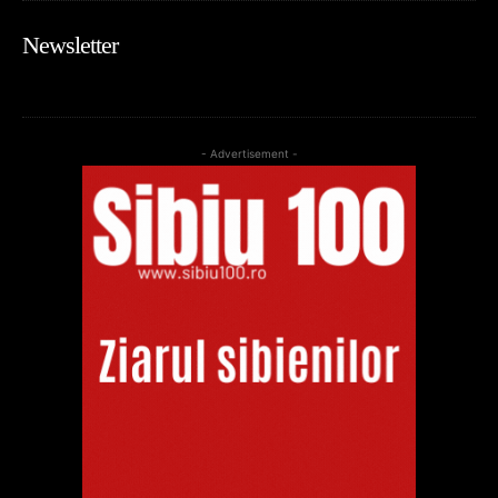
Newsletter
- Advertisement -