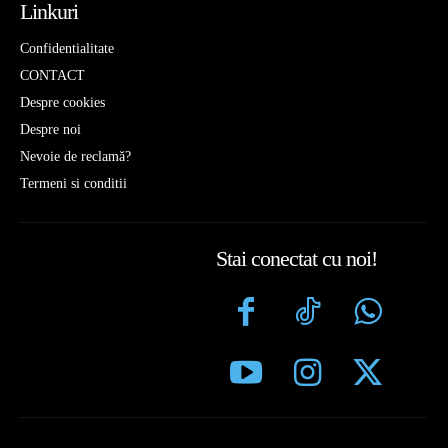
Linkuri
Confidentialitate
CONTACT
Despre cookies
Despre noi
Nevoie de reclamă?
Termeni si conditii
Stai conectat cu noi!