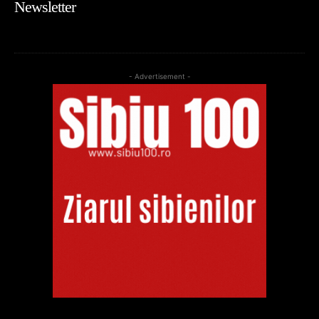
Newsletter
- Advertisement -