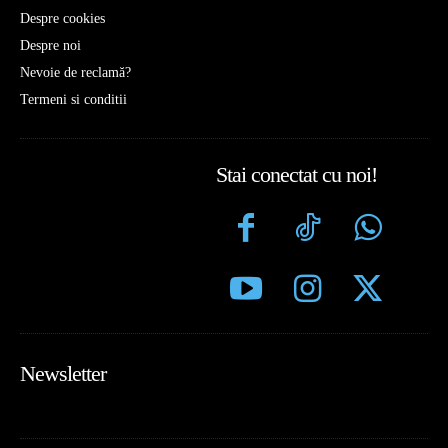
Despre cookies
Despre noi
Nevoie de reclamă?
Termeni si conditii
Stai conectat cu noi!
Newsletter