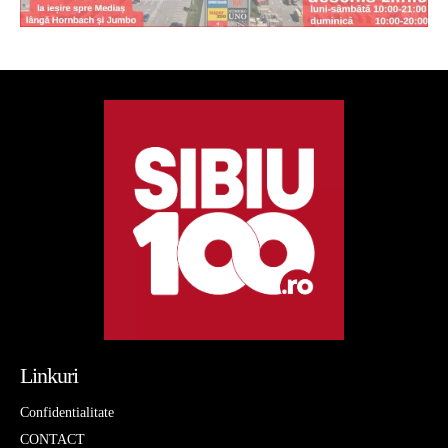
Linkuri
Confidentialitate
CONTACT