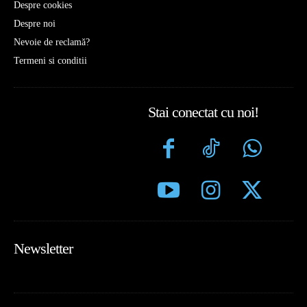
Despre cookies
Despre noi
Nevoie de reclamă?
Termeni si conditii
Stai conectat cu noi!
Newsletter