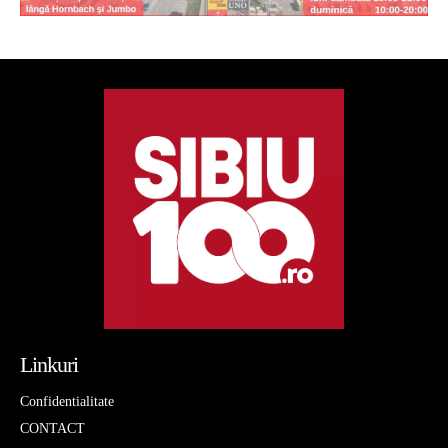
Linkuri
Confidentialitate
CONTACT