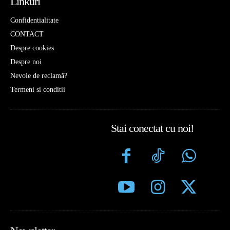
Linkuri
Confidentialitate
CONTACT
Despre cookies
Despre noi
Nevoie de reclamă?
Termeni si conditii
Stai conectat cu noi!