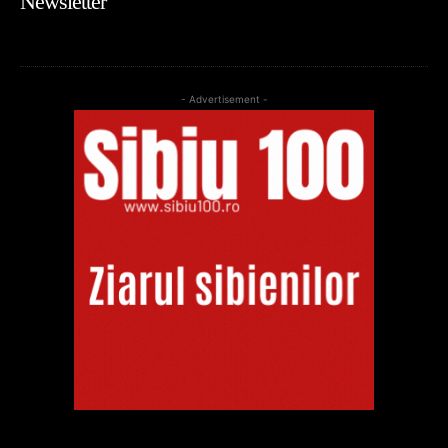
Newsletter
- Advertisement -