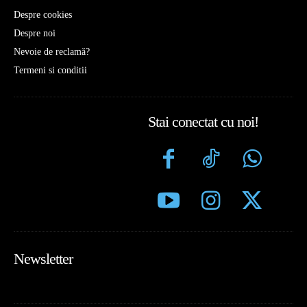
Despre cookies
Despre noi
Nevoie de reclamă?
Termeni si conditii
Stai conectat cu noi!
Newsletter