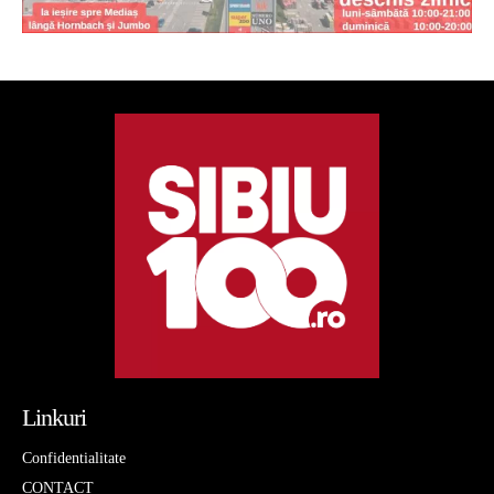
Linkuri
Confidentialitate
CONTACT