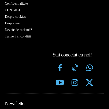
Confidentialitate
CONTACT
Despre cookies
Despre noi
Nevoie de reclamă?
Termeni si conditii
Stai conectat cu noi!
Newsletter