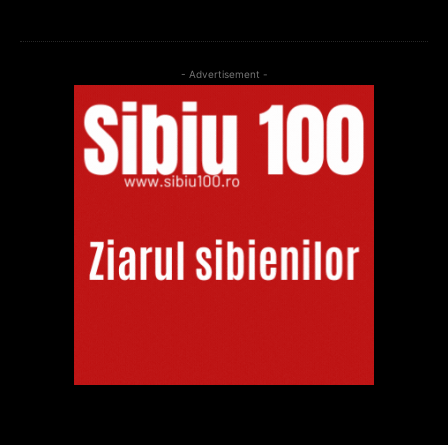
- Advertisement -