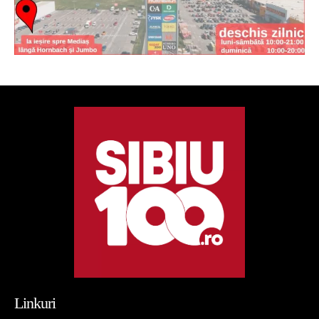
Linkuri