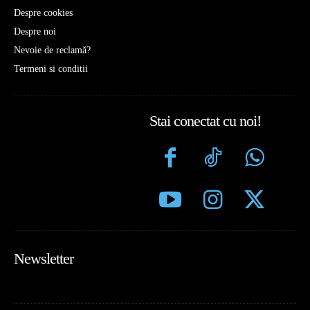
Despre cookies
Despre noi
Nevoie de reclamă?
Termeni si conditii
Stai conectat cu noi!
Newsletter