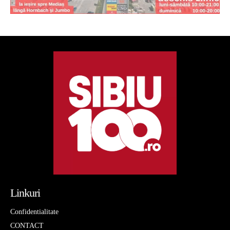
Linkuri
Confidentialitate
CONTACT